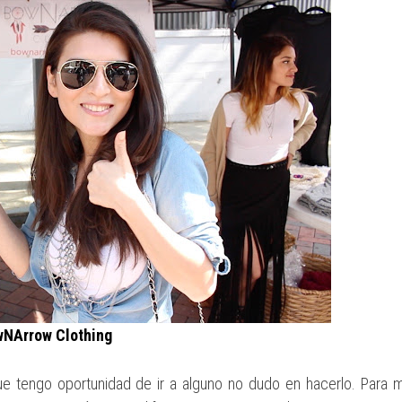
NArrow Clothing
 tengo oportunidad de ir a alguno no dudo en hacerlo. Para m