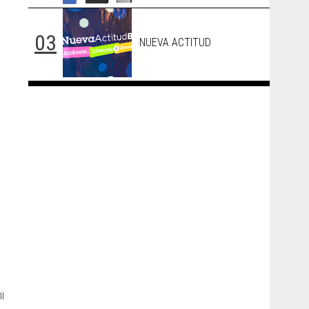
NUEVA ACTITUD
i