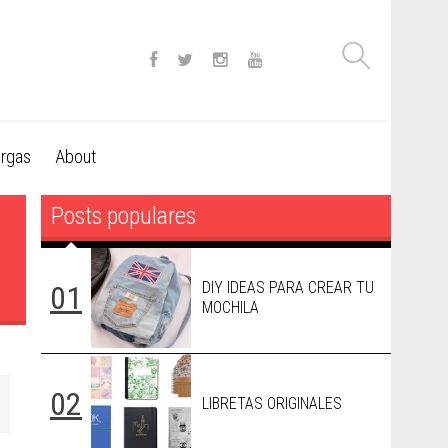
rgas
About
Posts populares
DIY IDEAS PARA CREAR TU
MOCHILA
LIBRETAS ORIGINALES