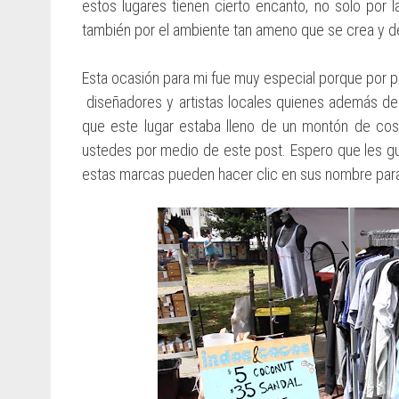
estos lugares tienen cierto encanto, no solo por 
también por el ambiente tan ameno que se crea y de
Esta ocasión para mi fue muy especial porque por pri
diseñadores y artistas locales quienes además d
que este lugar estaba lleno de un montón de cos
ustedes por medio de este post. Espero que les gu
estas marcas pueden hacer clic en sus nombre para