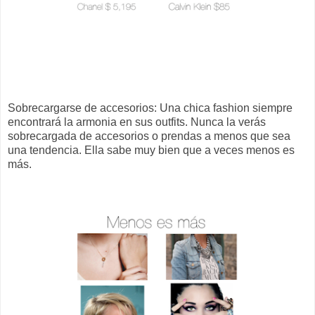
Sobrecargarse de accesorios: Una chica fashion siempre
encontrará la armonia en sus outfits. Nunca la verás
sobrecargada de accesorios o prendas a menos que sea
una tendencia. Ella sabe muy bien que a veces menos es
más.