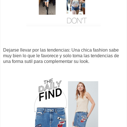
Dejarse llevar por las tendencias: Una chica fashion sabe
muy bien lo que le favorece y solo toma las tendencias de
una forma sutil para complementar su look.