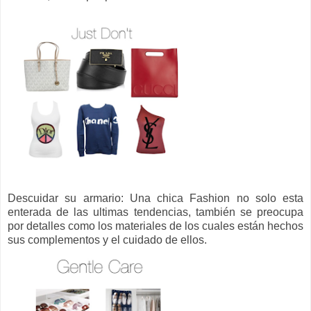
Descuidar su armario: Una chica Fashion no solo esta
enterada de las ultimas tendencias, también se preocupa
por detalles como los materiales de los cuales están hechos
sus complementos y el cuidado de ellos.