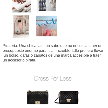
Piratería: Una chica fashion sabe que no necesita tener un
presupuesto enorme para lucir increíble. Ella prefiere llevar
un bolso, gafas o zapatos de una marca accesible a traer
un accesorio pirata.