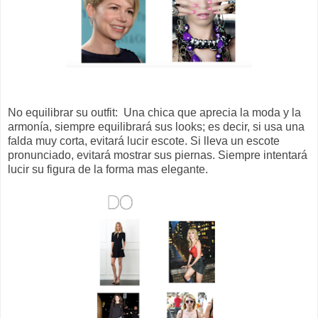
No equilibrar su outfit: Una chica que aprecia la moda y la
armonía, siempre equilibrará sus looks; es decir, si usa una
falda muy corta, evitará lucir escote. Si lleva un escote
pronunciado, evitará mostrar sus piernas. Siempre intentará
lucir su figura de la forma mas elegante.