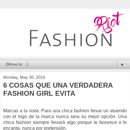
▼
Monday, May 30, 2016
6 COSAS QUE UNA VERDADERA
FASHION GIRL EVITA
Marcas a la vista: Para una chica fashion llevar un atuendo
con el logo de la marca nunca sera su mejor opción. Una
chica fashion siempre llevará algo porque le favorece o le
encanta, nunca por pretensión.