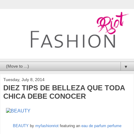
▼
Tuesday, July 8, 2014
DIEZ TIPS DE BELLEZA QUE TODA
CHICA DEBE CONOCER
BEAUTY
by
myfashionriot
featuring an
eau de parfum perfume