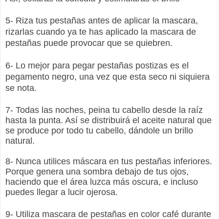
5- Riza tus pestañas antes de aplicar la mascara,
rizarlas cuando ya te has aplicado la mascara de
pestañas puede provocar que se quiebren.
6- Lo mejor para pegar pestañas postizas es el
pegamento negro, una vez que esta seco ni siquiera
se nota.
7- Todas las noches, peina tu cabello desde la raíz
hasta la punta. Así se distribuirá el aceite natural que
se produce por todo tu cabello, dándole un brillo
natural.
8- Nunca utilices máscara en tus pestañas inferiores.
Porque genera una sombra debajo de tus ojos,
haciendo que el área luzca más oscura, e incluso
puedes llegar a lucir ojerosa.
9- Utiliza mascara de pestañas en color café durante