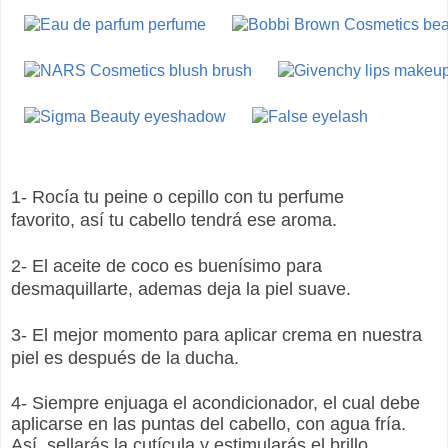
1- Rocía tu peine o cepillo con tu perfume
favorito, así tu cabello tendrá ese aroma.
2- El aceite de coco es buenísimo para
desmaquillarte, ademas deja la piel suave.
3- El mejor momento para aplicar crema en nuestra
piel es después de la ducha.
4- Siempre enjuaga el acondicionador, el cual debe
aplicarse en las puntas del cabello, con agua fría.
Así, sellarás la cutícula y estimularás el brillo