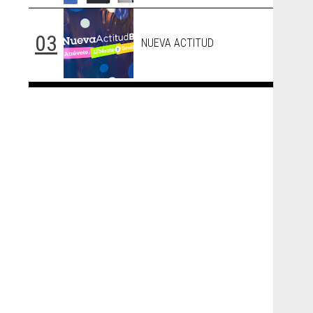
NUEVA ACTITUD