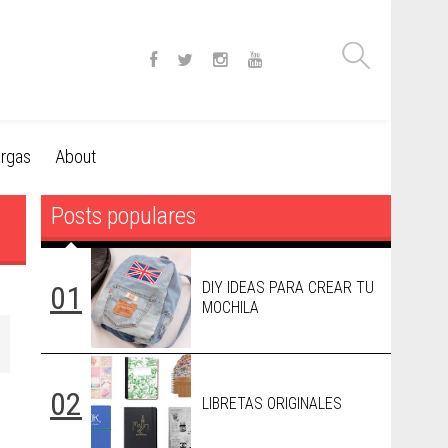
rgas
About
Posts populares
DIY IDEAS PARA CREAR TU
MOCHILA
LIBRETAS ORIGINALES