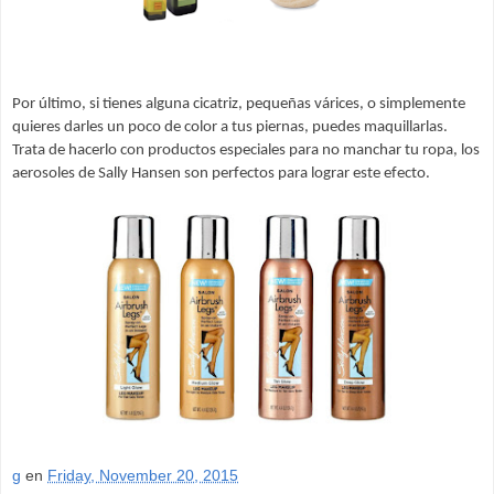
Por último, si tienes alguna cicatriz, pequeñas várices, o simplemente 
quieres darles un poco de color a tus piernas, puedes maquillarlas. 
Trata de hacerlo con productos especiales para no 
manchar tu ropa, los 
aerosoles de Sally Hansen son perfectos para lograr este efecto. 
g
en
Friday, November 20, 2015