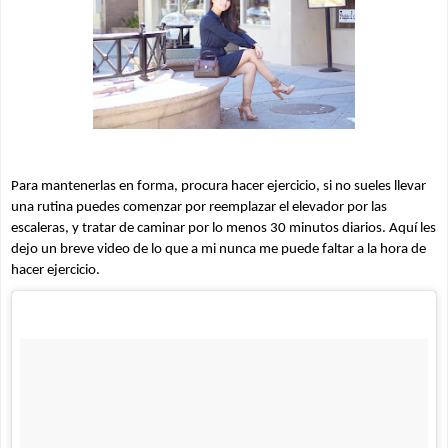
Para mantenerlas en forma, procura hacer ejercicio, si no sueles llevar 
una rutina puedes comenzar por reemplazar el elevador por las 
escaleras, y tratar de caminar por lo menos 30 minutos diarios. Aquí les 
dejo un breve video de lo que a mi nunca me puede faltar a la hora de 
hacer ejercicio.