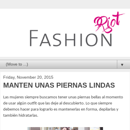
▼
Friday, November 20, 2015
MANTEN UNAS PIERNAS LINDAS
Las mujeres siempre buscamos tener unas piernas bellas al momento 
de usar algún outfit que las deje al descubierto. Lo que siempre 
debemos hacer para lograrlo es mantenerlas en forma, depilarlas y 
también hidratarlas.