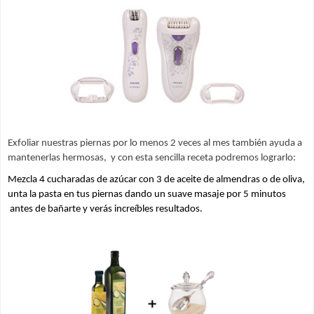
Exfoliar nuestras piernas por lo menos 2 veces al mes 
también ayuda a 
mantenerlas hermosas,  y con esta sencilla receta podremos lograrlo:
Mezcla 4 cucharadas de azúcar con 3 de aceite de almendras o de oliva, 
unta la pasta en tus piernas dando un suave masaje por 5 minutos 
 antes de bañarte y verás increíbles resultados.