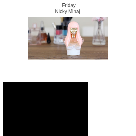
Friday
Nicky Minaj