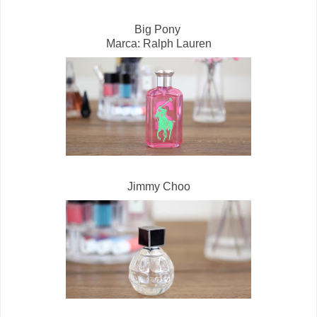
Big Pony
Marca: Ralph Lauren
Jimmy Choo