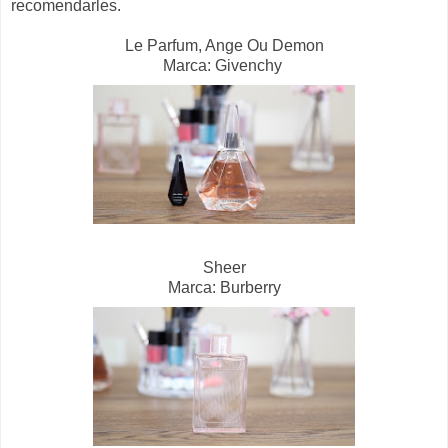
recomendarles.
Le Parfum, Ange Ou Demon
Marca: Givenchy
Sheer
Marca: Burberry