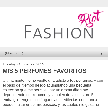
▼
Tuesday, October 27, 2015
MIS 5 PERFUMES FAVORITOS
Últimamente me he vuelto una adicta a los perfumes, y con
el paso del tiempo he ido acumulando una pequeña
colección que me permite usar un aroma diferente
dependiendo de mi humor y también de la ocasión. Sin
embargo, tengo cinco fragancias predilectas que nunca
pueden faltar entre mis básicos, y las cuales me gustaría