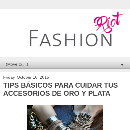
▼
Friday, October 16, 2015
TIPS BÁSICOS PARA CUIDAR TUS
ACCESORIOS DE ORO Y PLATA