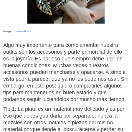
Imagen S
eaofshoes
Algo muy importante para complementar nuestro
outfits son los accesorios y parte primordial de ello
es la joyería. Es por eso que siempre debe lucir en
buenas condiciones. Muchas veces nuestros
accesorios pueden mancharse y opacarse. A simple
vista podría parecer que ya no los podemos usar. Sin
embargo, en este post quiero compartirles algunos
tips para mantenerlos en buen estado y que
podamos seguir luciéndolos por mucho mas tiempo.
Tip 1: La plata es un material muy delicado y es por
eso que debes guardarla por separado, nunca la
mezcles con otros metales o piezas del mismo
material porque tiende a obscurecerse y perder su