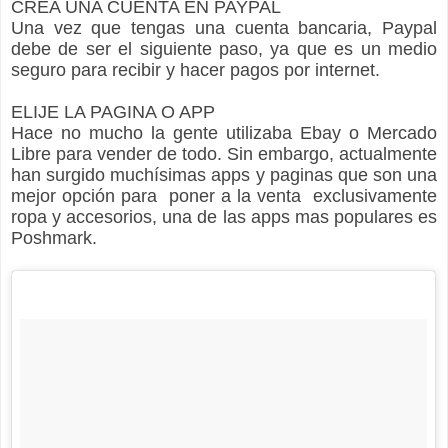
CREA UNA CUENTA EN PAYPAL
Una vez que tengas una cuenta bancaria, Paypal
debe de ser el siguiente paso, ya que es un medio
seguro para recibir y hacer pagos por internet.
ELIJE LA PAGINA O APP
Hace no mucho la gente utilizaba Ebay o Mercado
Libre para vender de todo. Sin embargo, actualmente
han surgido muchísimas apps y paginas que son una
mejor
opción
para poner a la venta exclusivamente
ropa y accesorios, una de las apps mas populares es
Poshmark.