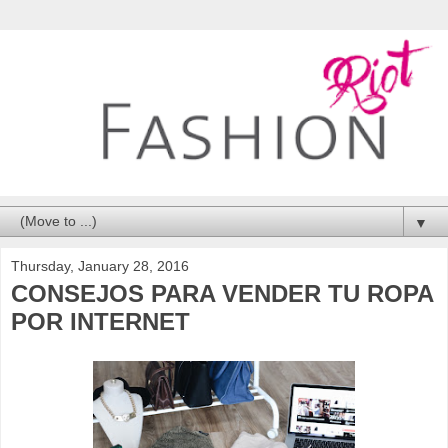
▼
Thursday, January 28, 2016
CONSEJOS PARA VENDER TU ROPA
POR INTERNET