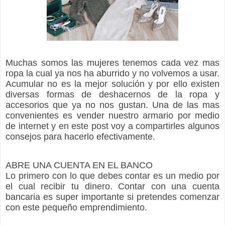
Muchas somos las mujeres tenemos cada vez mas
ropa la cual ya nos ha aburrido y no volvemos a usar.
Acumular no es la mejor
solución y por ello
existen
diversas formas de deshacernos de la ropa y
accesorios que ya no nos gustan. Una de las mas
convenientes es vender nuestro armario por medio
de internet y en este post voy a compartirles algunos
consejos para hacerlo efectivamente.
ABRE UNA CUENTA EN EL BANCO
Lo primero con lo que debes contar es un medio por
el cual recibir tu dinero. Contar con una cuenta
bancaria es super importante si pretendes comenzar
con este pequeño emprendimiento.