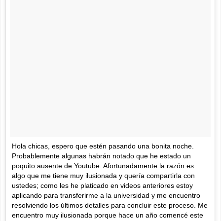
Hola chicas, espero que estén pasando una bonita noche.
Probablemente algunas habrán notado que he estado un
poquito ausente de Youtube. Afortunadamente la razón es
algo que me tiene muy ilusionada y quería compartirla con
ustedes; como les he platicado en videos anteriores estoy
aplicando para transferirme a la universidad y me encuentro
resolviendo los últimos detalles para concluir este proceso. Me
encuentro muy ilusionada porque hace un año comencé este